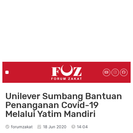
Unilever Sumbang Bantuan
Penanganan Covid-19
Melalui Yatim Mandiri
forumzakat
18 Jun 2020
14:04