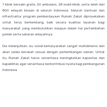
7 klinik bersalin gratis, 50 ambulans, 28 mobil klinik, serta lebih dari
800 wilayah binaan di seluruh Indonesia. Seluruh bantuan dan
infrastruktur program pemberdayaan Rumah Zakat diproyeksikan
untuk terus berkembang, baik secara kualitas Iayanan bagi
masyarakat yang membutuhkan maupun dalam hal pertambahan
jumlah serta sebaran wilayahnya.
Dia melanjutkan, isu sosial kemasyarakat sangat multidimensi dan
akan selalu berubah sesuai dengan perkembangan zaman. Untuk
itu, Rumah Zakat harus senantiasa meningkatkan kapasitas dan
kapabilitas agar senantiasa berkontribusi nyata bagi pembangunan
Indonesia.