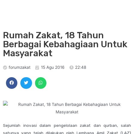
Rumah Zakat, 18 Tahun
Berbagai Kebahagiaan Untuk
Masyarakat
forumzakat
15 Agu 2016
22:48
Sejumlah inovasi dalam pengelolaan zakat dan qurban, salah
satunya yang telah dilakukan oleh Lembaga Amil Zakat (LAZ)