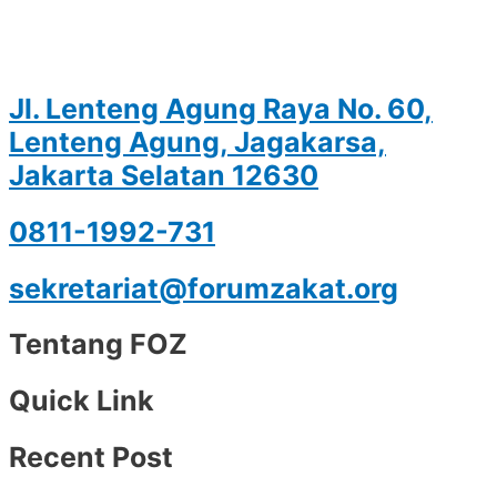
Jl. Lenteng Agung Raya No. 60,
Lenteng Agung, Jagakarsa,
Jakarta Selatan 12630
0811-1992-731
sekretariat@forumzakat.org
Tentang FOZ
Quick Link
Recent Post