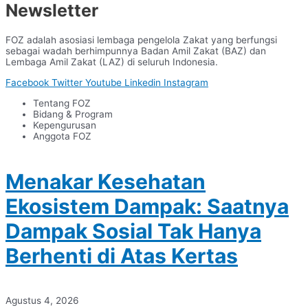
Newsletter
FOZ adalah asosiasi lembaga pengelola Zakat yang berfungsi
sebagai wadah berhimpunnya Badan Amil Zakat (BAZ) dan
Lembaga Amil Zakat (LAZ) di seluruh Indonesia.
Facebook
Twitter
Youtube
Linkedin
Instagram
Tentang FOZ
Bidang & Program
Kepengurusan
Anggota FOZ
Menakar Kesehatan
Ekosistem Dampak: Saatnya
Dampak Sosial Tak Hanya
Berhenti di Atas Kertas
Agustus 4, 2026