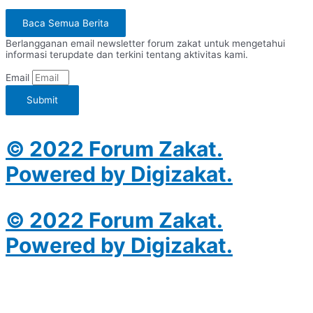
Baca Semua Berita
Berlangganan email newsletter forum zakat untuk mengetahui
informasi terupdate dan terkini tentang aktivitas kami.
Email
Submit
© 2022 Forum Zakat.
Powered by Digizakat.
© 2022 Forum Zakat.
Powered by Digizakat.