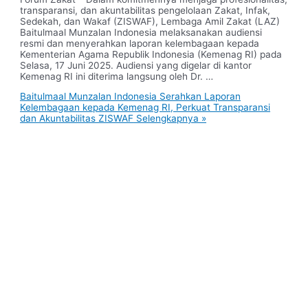
transparansi, dan akuntabilitas pengelolaan Zakat, Infak,
Sedekah, dan Wakaf (ZISWAF), Lembaga Amil Zakat (LAZ)
Baitulmaal Munzalan Indonesia melaksanakan audiensi
resmi dan menyerahkan laporan kelembagaan kepada
Kementerian Agama Republik Indonesia (Kemenag RI) pada
Selasa, 17 Juni 2025. Audiensi yang digelar di kantor
Kemenag RI ini diterima langsung oleh Dr. …
Baitulmaal Munzalan Indonesia Serahkan Laporan
Kelembagaan kepada Kemenag RI, Perkuat Transparansi
dan Akuntabilitas ZISWAF
Selengkapnya »