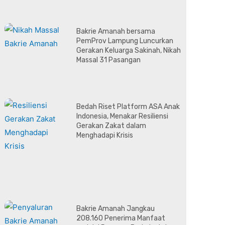
Bakrie Amanah bersama
PemProv Lampung Luncurkan
Gerakan Keluarga Sakinah, Nikah
Massal 31 Pasangan
Bedah Riset Platform ASA Anak
Indonesia, Menakar Resiliensi
Gerakan Zakat dalam
Menghadapi Krisis
Bakrie Amanah Jangkau
208.160 Penerima Manfaat