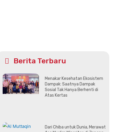
Berita Terbaru
Menakar Kesehatan Ekosistem
Dampak: Saatnya Dampak
Sosial Tak Hanya Berhenti di
Atas Kertas
Dari Chiba untuk Dunia, Merawat