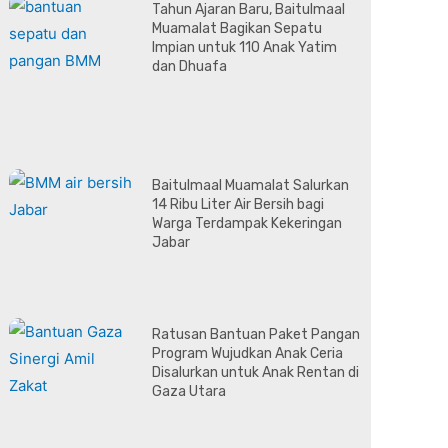
Tahun Ajaran Baru, Baitulmaal
Muamalat Bagikan Sepatu
Impian untuk 110 Anak Yatim
dan Dhuafa
Baitulmaal Muamalat Salurkan
14 Ribu Liter Air Bersih bagi
Warga Terdampak Kekeringan
Jabar
Ratusan Bantuan Paket Pangan
Program Wujudkan Anak Ceria
Disalurkan untuk Anak Rentan di
Gaza Utara