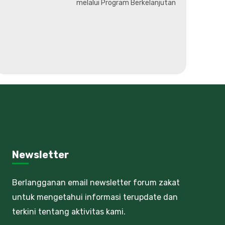
melalui Program Berkelanjutan
Newsletter
Berlangganan email newsletter forum zakat
untuk mengetahui informasi terupdate dan
terkini tentang aktivitas kami.