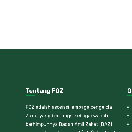
Tentang FOZ
Q
FOZ adalah asosiasi lembaga pengelola
Zakat yang berfungsi sebagai wadah
berhimpunnya Badan Amil Zakat (BAZ)