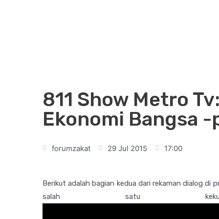
811 Show Metro Tv
Ekonomi Bangsa -p
forumzakat
29 Jul 2015
17:00
Berikut adalah bagian kedua dari rekaman dialog di
salah satu kekua