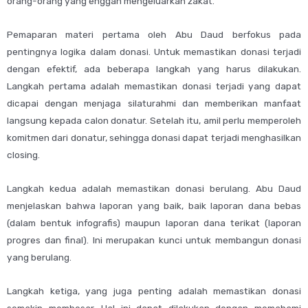
orang-orang yang enggan mengeluarkan zakat.
Pemaparan materi pertama oleh Abu Daud berfokus pada
pentingnya logika dalam donasi. Untuk memastikan donasi terjadi
dengan efektif, ada beberapa langkah yang harus dilakukan.
Langkah pertama adalah memastikan donasi terjadi yang dapat
dicapai dengan menjaga silaturahmi dan memberikan manfaat
langsung kepada calon donatur. Setelah itu, amil perlu memperoleh
komitmen dari donatur, sehingga donasi dapat terjadi menghasilkan
closing.
Langkah kedua adalah memastikan donasi berulang. Abu Daud
menjelaskan bahwa laporan yang baik, baik laporan dana bebas
(dalam bentuk infografis) maupun laporan dana terikat (laporan
progres dan final). Ini merupakan kunci untuk membangun donasi
yang berulang.
Langkah ketiga, yang juga penting adalah memastikan donasi