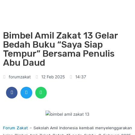
Bimbel Amil Zakat 13 Gelar
Bedah Buku “Saya Siap
Tempur” Bersama Penulis
Abu Daud
forumzakat
12 Feb 2025
14:37
Forum Zakat
– Sekolah Amil Indonesia kembali menyelenggarakan