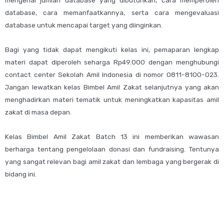
database, cara memanfaatkannya, serta cara mengevaluasi
database untuk mencapai target yang diinginkan.
Bagi yang tidak dapat mengikuti kelas ini, pemaparan lengkap
materi dapat diperoleh seharga Rp49.000 dengan menghubungi
contact center Sekolah Amil Indonesia di nomor 0811-8100-023.
Jangan lewatkan kelas Bimbel Amil Zakat selanjutnya yang akan
menghadirkan materi tematik untuk meningkatkan kapasitas amil
zakat di masa depan.
Kelas Bimbel Amil Zakat Batch 13 ini memberikan wawasan
berharga tentang pengelolaan donasi dan fundraising. Tentunya
yang sangat relevan bagi amil zakat dan lembaga yang bergerak di
bidang ini.