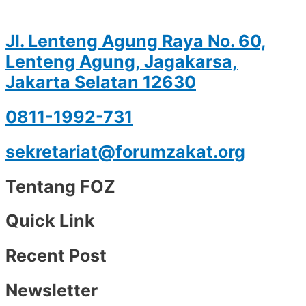
Jl. Lenteng Agung Raya No. 60,
Lenteng Agung, Jagakarsa,
Jakarta Selatan 12630
0811-1992-731
sekretariat@forumzakat.org
Tentang FOZ
Quick Link
Recent Post
Newsletter