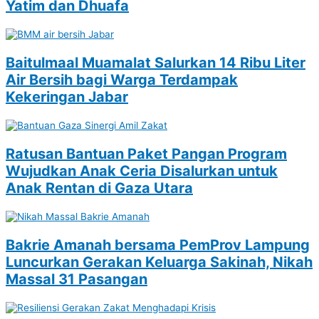
Yatim dan Dhuafa
Baitulmaal Muamalat Salurkan 14 Ribu Liter
Air Bersih bagi Warga Terdampak
Kekeringan Jabar
Ratusan Bantuan Paket Pangan Program
Wujudkan Anak Ceria Disalurkan untuk
Anak Rentan di Gaza Utara
Bakrie Amanah bersama PemProv Lampung
Luncurkan Gerakan Keluarga Sakinah, Nikah
Massal 31 Pasangan