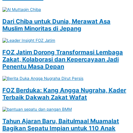
Dari Chiba untuk Dunia, Merawat Asa
Muslim Minoritas di Jepang
FOZ Jatim Dorong Transformasi Lembaga
Zakat, Kolaborasi dan Kepercayaan Jadi
Penentu Masa Depan
FOZ Berduka: Kang Angga Nugraha, Kader
Terbaik Dakwah Zakat Wafat
Tahun Ajaran Baru, Baitulmaal Muamalat
Bagikan Sepatu Impian untuk 110 Anak