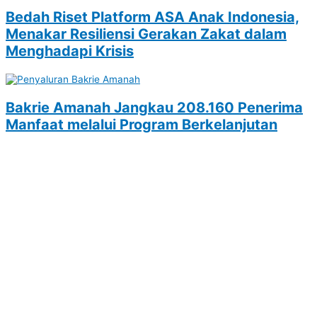
Bedah Riset Platform ASA Anak Indonesia,
Menakar Resiliensi Gerakan Zakat dalam
Menghadapi Krisis
Bakrie Amanah Jangkau 208.160 Penerima
Manfaat melalui Program Berkelanjutan