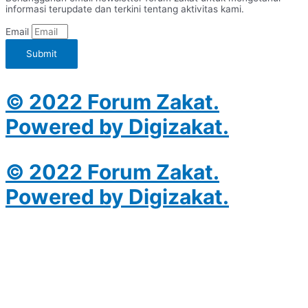
informasi terupdate dan terkini tentang aktivitas kami.
Email
Submit
© 2022 Forum Zakat.
Powered by Digizakat.
© 2022 Forum Zakat.
Powered by Digizakat.