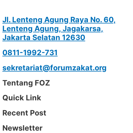
Jl. Lenteng Agung Raya No. 60,
Lenteng Agung, Jagakarsa,
Jakarta Selatan 12630
0811-1992-731
sekretariat@forumzakat.org
Tentang FOZ
Quick Link
Recent Post
Newsletter