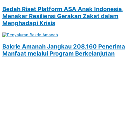
Bedah Riset Platform ASA Anak Indonesia,
Menakar Resiliensi Gerakan Zakat dalam
Menghadapi Krisis
Bakrie Amanah Jangkau 208.160 Penerima
Manfaat melalui Program Berkelanjutan