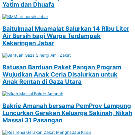
Yatim dan Dhuafa
Baitulmaal Muamalat Salurkan 14 Ribu Liter
Air Bersih bagi Warga Terdampak
Kekeringan Jabar
Ratusan Bantuan Paket Pangan Program
Wujudkan Anak Ceria Disalurkan untuk
Anak Rentan di Gaza Utara
Bakrie Amanah bersama PemProv Lampung
Luncurkan Gerakan Keluarga Sakinah, Nikah
Massal 31 Pasangan