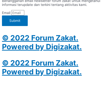
Berlangganan email newsletter forum zakat untuk mengetahui
informasi terupdate dan terkini tentang aktivitas kami.
Email
Submit
© 2022 Forum Zakat.
Powered by Digizakat.
© 2022 Forum Zakat.
Powered by Digizakat.