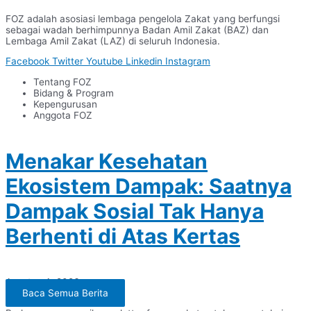
FOZ adalah asosiasi lembaga pengelola Zakat yang berfungsi
sebagai wadah berhimpunnya Badan Amil Zakat (BAZ) dan
Lembaga Amil Zakat (LAZ) di seluruh Indonesia.
Facebook
Twitter
Youtube
Linkedin
Instagram
Tentang FOZ
Bidang & Program
Kepengurusan
Anggota FOZ
Menakar Kesehatan
Ekosistem Dampak: Saatnya
Dampak Sosial Tak Hanya
Berhenti di Atas Kertas
Agustus 4, 2026
Baca Semua Berita