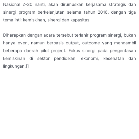
Nasional Z-30 nanti, akan dirumuskan kerjasama strategis dan
sinergi program berkelanjutan selama tahun 2016, dengan tiga
tema inti: kemiskinan, sinergi dan kapasitas.
Diharapkan dengan acara tersebut terlahir program sinergi, bukan
hanya even, namun berbasis output, outcome yang mengambil
beberapa daerah pilot project. Fokus sinergi pada pengentasan
kemiskinan di sektor pendidikan, ekonomi, kesehatan dan
lingkungan.[]