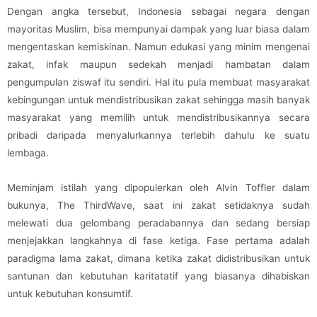
Dengan angka tersebut, Indonesia sebagai negara dengan
mayoritas Muslim, bisa mempunyai dampak yang luar biasa dalam
mengentaskan kemiskinan. Namun edukasi yang minim mengenai
zakat, infak maupun sedekah menjadi hambatan dalam
pengumpulan ziswaf itu sendiri. Hal itu pula membuat masyarakat
kebingungan untuk mendistribusikan zakat sehingga masih banyak
masyarakat yang memilih untuk mendistribusikannya secara
pribadi daripada menyalurkannya terlebih dahulu ke suatu
lembaga.
Meminjam istilah yang dipopulerkan oleh Alvin Toffler dalam
bukunya, The ThirdWave, saat ini zakat setidaknya sudah
melewati dua gelombang peradabannya dan sedang bersiap
menjejakkan langkahnya di fase ketiga. Fase pertama adalah
paradigma lama zakat, dimana ketika zakat didistribusikan untuk
santunan dan kebutuhan karitatatif yang biasanya dihabiskan
untuk kebutuhan konsumtif.