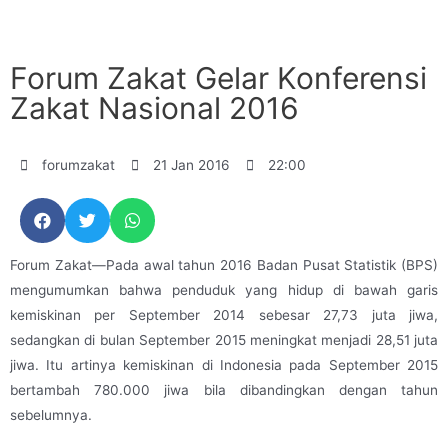
Forum Zakat Gelar Konferensi
Zakat Nasional 2016
forumzakat
21 Jan 2016
22:00
Forum Zakat—Pada awal tahun 2016 Badan Pusat Statistik (BPS)
mengumumkan bahwa penduduk yang hidup di bawah garis
kemiskinan per September 2014 sebesar 27,73 juta jiwa,
sedangkan di bulan September 2015 meningkat menjadi 28,51 juta
jiwa. Itu artinya kemiskinan di Indonesia pada September 2015
bertambah 780.000 jiwa bila dibandingkan dengan tahun
sebelumnya.