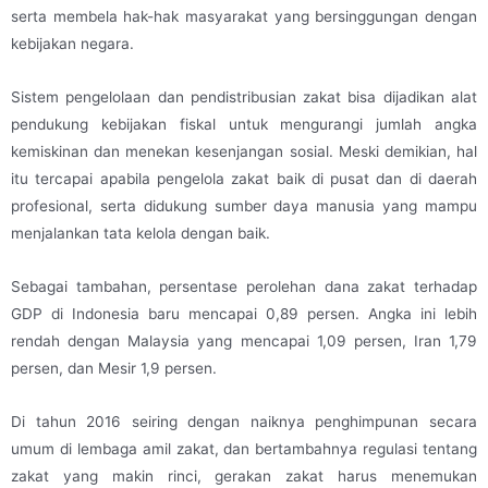
serta membela hak-hak masyarakat yang bersinggungan dengan
kebijakan negara.
Sistem pengelolaan dan pendistribusian zakat bisa dijadikan alat
pendukung kebijakan fiskal untuk mengurangi jumlah angka
kemiskinan dan menekan kesenjangan sosial. Meski demikian, hal
itu tercapai apabila pengelola zakat baik di pusat dan di daerah
profesional, serta didukung sumber daya manusia yang mampu
menjalankan tata kelola dengan baik.
Sebagai tambahan, persentase perolehan dana zakat terhadap
GDP di Indonesia baru mencapai 0,89 persen. Angka ini lebih
rendah dengan Malaysia yang mencapai 1,09 persen, Iran 1,79
persen, dan Mesir 1,9 persen.
Di tahun 2016 seiring dengan naiknya penghimpunan secara
umum di lembaga amil zakat, dan bertambahnya regulasi tentang
zakat yang makin rinci, gerakan zakat harus menemukan