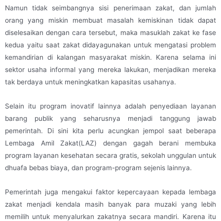
Namun tidak seimbangnya sisi penerimaan zakat, dan jumlah
orang yang miskin membuat masalah kemiskinan tidak dapat
diselesaikan dengan cara tersebut, maka masuklah zakat ke fase
kedua yaitu saat zakat didayagunakan untuk mengatasi problem
kemandirian di kalangan masyarakat miskin. Karena selama ini
sektor usaha informal yang mereka lakukan, menjadikan mereka
tak berdaya untuk meningkatkan kapasitas usahanya.
Selain itu program inovatif lainnya adalah penyediaan layanan
barang publik yang seharusnya menjadi tanggung jawab
pemerintah. Di sini kita perlu acungkan jempol saat beberapa
Lembaga Amil Zakat(LAZ) dengan gagah berani membuka
program layanan kesehatan secara gratis, sekolah unggulan untuk
dhuafa bebas biaya, dan program-program sejenis lainnya.
Pemerintah juga mengakui faktor kepercayaan kepada lembaga
zakat menjadi kendala masih banyak para muzaki yang lebih
memilih untuk menyalurkan zakatnya secara mandiri. Karena itu