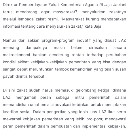
Direktur Pemberdayaan Zakat Kementerian Agama RI Jaja Jaelani
terus mendorong agar masyarakat7 menyalurkan zakatnya
melalui lembaga zakat resmi, “Masyarakat kurang mendapatkan
informasi tentang cara menyalurkan zakat,” kata Jaja.
Namun dari sekian program-program inovatif yang dibuat LAZ
memang dampaknya masih belum dirasakan secara
makroekonomi bahkan cenderung rentan terhadap perubahan
kondisi akibat kebijakan-kebijakan pemerintah yang bisa dengan
sangat cepat meruntuhkan tembok kemandirian yang telah susah
payah dirintis tersebut.
Di sini zakat sudah harus memasuki gelombang ketiga, dimana
LAZ mengambil peran sebagai mitra pemerintah dalam
memandirikan umat melalui advokasi kebijakan untuk menciptakan
keadilan sosial. Dalam pengertian yang lebih luas LAZ ikut serta
mewarnai kebijakan pemerintah yang lebih pro-poor, mengawasi
peran pemerintah dalam pembuatan dan implementasi kebijakan,