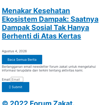
Menakar Kesehatan
Ekosistem Dampak: Saatnya
Dampak Sosial Tak Hanya
Berhenti di Atas Kertas
Agustus 4, 2026
Baca Semua Berita
Berlangganan email newsletter forum zakat untuk mengetahui
informasi terupdate dan terkini tentang aktivitas kami.
Email
Submit
© 2022 Forum Zakat.