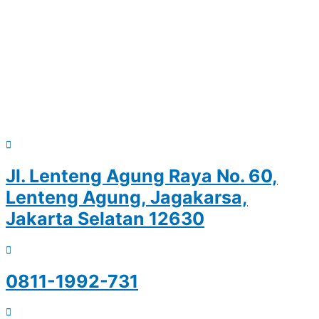
Jl. Lenteng Agung Raya No. 60,
Lenteng Agung, Jagakarsa,
Jakarta Selatan 12630
0811-1992-731