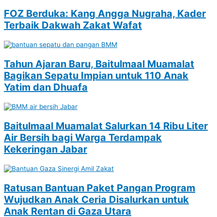
FOZ Berduka: Kang Angga Nugraha, Kader
Terbaik Dakwah Zakat Wafat
Tahun Ajaran Baru, Baitulmaal Muamalat
Bagikan Sepatu Impian untuk 110 Anak
Yatim dan Dhuafa
Baitulmaal Muamalat Salurkan 14 Ribu Liter
Air Bersih bagi Warga Terdampak
Kekeringan Jabar
Ratusan Bantuan Paket Pangan Program
Wujudkan Anak Ceria Disalurkan untuk
Anak Rentan di Gaza Utara