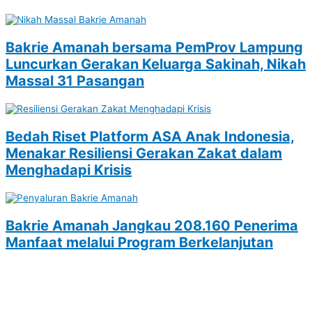
Bakrie Amanah bersama PemProv Lampung
Luncurkan Gerakan Keluarga Sakinah, Nikah
Massal 31 Pasangan
Bedah Riset Platform ASA Anak Indonesia,
Menakar Resiliensi Gerakan Zakat dalam
Menghadapi Krisis
Bakrie Amanah Jangkau 208.160 Penerima
Manfaat melalui Program Berkelanjutan