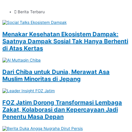
Berita Terbaru
Menakar Kesehatan Ekosistem Dampak:
Saatnya Dampak Sosial Tak Hanya Berhenti
di Atas Kertas
Dari Chiba untuk Dunia, Merawat Asa
Muslim Minoritas di Jepang
FOZ Jatim Dorong Transformasi Lembaga
Zakat, Kolaborasi dan Kepercayaan Jadi
Penentu Masa Depan