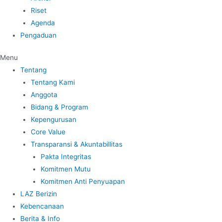
Riset
Agenda
Pengaduan
Menu
Tentang
Tentang Kami
Anggota
Bidang & Program
Kepengurusan
Core Value
Transparansi & Akuntabillitas
Pakta Integritas
Komitmen Mutu
Komitmen Anti Penyuapan
LAZ Berizin
Kebencanaan
Berita & Info