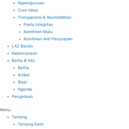
Kepengurusan
Core Value
Transparansi & Akuntabillitas
Pakta Integritas
Komitmen Mutu
Komitmen Anti Penyuapan
LAZ Berizin
Kebencanaan
Berita & Info
Berita
Artikel
Riset
Agenda
Pengaduan
Menu
Tentang
Tentang Kami