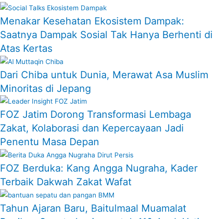
Menakar Kesehatan Ekosistem Dampak:
Saatnya Dampak Sosial Tak Hanya Berhenti di
Atas Kertas
Dari Chiba untuk Dunia, Merawat Asa Muslim
Minoritas di Jepang
FOZ Jatim Dorong Transformasi Lembaga
Zakat, Kolaborasi dan Kepercayaan Jadi
Penentu Masa Depan
FOZ Berduka: Kang Angga Nugraha, Kader
Terbaik Dakwah Zakat Wafat
Tahun Ajaran Baru, Baitulmaal Muamalat