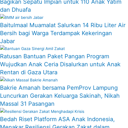
Bagikan Sepatu Impian untuk 110 Anak Yatim
dan Dhuafa
Baitulmaal Muamalat Salurkan 14 Ribu Liter Air
Bersih bagi Warga Terdampak Kekeringan
Jabar
Ratusan Bantuan Paket Pangan Program
Wujudkan Anak Ceria Disalurkan untuk Anak
Rentan di Gaza Utara
Bakrie Amanah bersama PemProv Lampung
Luncurkan Gerakan Keluarga Sakinah, Nikah
Massal 31 Pasangan
Bedah Riset Platform ASA Anak Indonesia,
Menakar Resiliensi Gerakan Zakat dalam