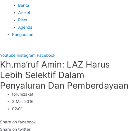
Berita
Artikel
Riset
Agenda
Pengaduan
Youtube
Instagram
Facebook
Kh.ma’ruf Amin: LAZ Harus
Lebih Selektif Dalam
Penyaluran Dan Pemberdayaan
forumzakat
3 Mar 2016
02:01
Share on facebook
Share on twitter