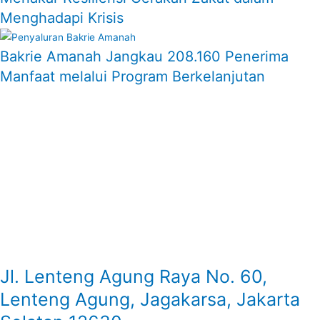
Menghadapi Krisis
Bakrie Amanah Jangkau 208.160 Penerima
Manfaat melalui Program Berkelanjutan
Jl. Lenteng Agung Raya No. 60,
Lenteng Agung, Jagakarsa, Jakarta