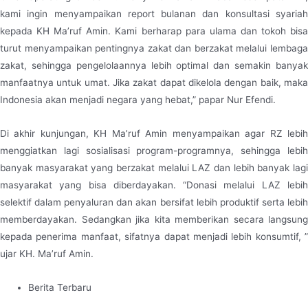
kami ingin menyampaikan report bulanan dan konsultasi syariah
kepada KH Ma’ruf Amin. Kami berharap para ulama dan tokoh bisa
turut menyampaikan pentingnya zakat dan berzakat melalui lembaga
zakat, sehingga pengelolaannya lebih optimal dan semakin banyak
manfaatnya untuk umat. Jika zakat dapat dikelola dengan baik, maka
Indonesia akan menjadi negara yang hebat,” papar Nur Efendi.
Di akhir kunjungan, KH Ma’ruf Amin menyampaikan agar RZ lebih
menggiatkan lagi sosialisasi program-programnya, sehingga lebih
banyak masyarakat yang berzakat melalui LAZ dan lebih banyak lagi
masyarakat yang bisa diberdayakan. “Donasi melalui LAZ lebih
selektif dalam penyaluran dan akan bersifat lebih produktif serta lebih
memberdayakan. Sedangkan jika kita memberikan secara langsung
kepada penerima manfaat, sifatnya dapat menjadi lebih konsumtif, ”
ujar KH. Ma’ruf Amin.
Berita Terbaru