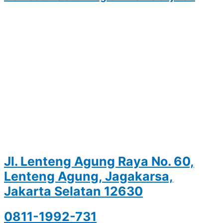
Jl. Lenteng Agung Raya No. 60,
Lenteng Agung, Jagakarsa,
Jakarta Selatan 12630
0811-1992-731