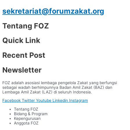
sekretariat@forumzakat.org
Tentang FOZ
Quick Link
Recent Post
Newsletter
FOZ adalah asosiasi lembaga pengelola Zakat yang berfungsi
sebagai wadah berhimpunnya Badan Amil Zakat (BAZ) dan
Lembaga Amil Zakat (LAZ) di seluruh Indonesia.
Facebook
Twitter
Youtube
Linkedin
Instagram
Tentang FOZ
Bidang & Program
Kepengurusan
Anggota FOZ