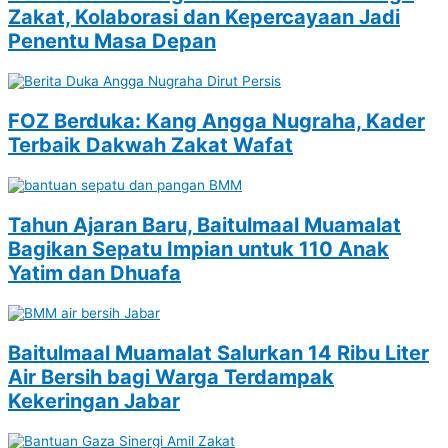
Zakat, Kolaborasi dan Kepercayaan Jadi
Penentu Masa Depan
FOZ Berduka: Kang Angga Nugraha, Kader
Terbaik Dakwah Zakat Wafat
Tahun Ajaran Baru, Baitulmaal Muamalat
Bagikan Sepatu Impian untuk 110 Anak
Yatim dan Dhuafa
Baitulmaal Muamalat Salurkan 14 Ribu Liter
Air Bersih bagi Warga Terdampak
Kekeringan Jabar