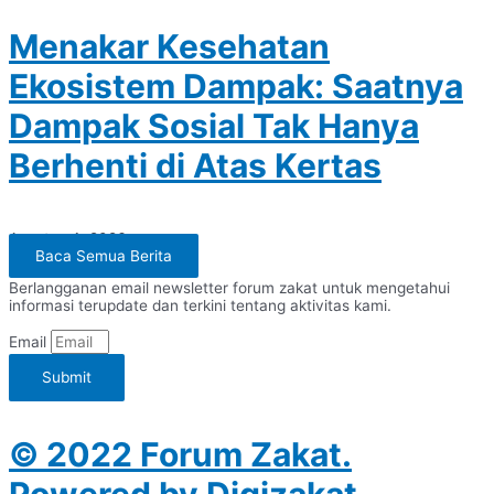
Menakar Kesehatan
Ekosistem Dampak: Saatnya
Dampak Sosial Tak Hanya
Berhenti di Atas Kertas
Agustus 4, 2026
Baca Semua Berita
Berlangganan email newsletter forum zakat untuk mengetahui
informasi terupdate dan terkini tentang aktivitas kami.
Email
Submit
© 2022 Forum Zakat.