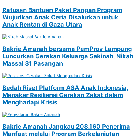
Ratusan Bantuan Paket Pangan Program
Wujudkan Anak Ceria Disalurkan untuk
Anak Rentan di Gaza Utara
Bakrie Amanah bersama PemProv Lampung
Luncurkan Gerakan Keluarga Sakinah, Nikah
Massal 31 Pasangan
Bedah Riset Platform ASA Anak Indonesia,
Menakar Resiliensi Gerakan Zakat dalam
Menghadapi Krisis
Bakrie Amanah Jangkau 208.160 Penerima
Manfaat melalui Program Berkelanjutan