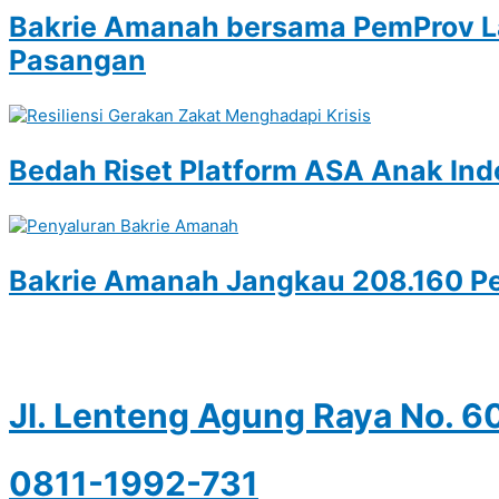
Bakrie Amanah bersama PemProv La
Pasangan
Bedah Riset Platform ASA Anak Ind
Bakrie Amanah Jangkau 208.160 Pe
Jl. Lenteng Agung Raya No. 6
0811-1992-731