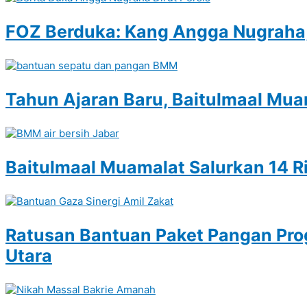
FOZ Berduka: Kang Angga Nugraha,
Tahun Ajaran Baru, Baitulmaal Mua
Baitulmaal Muamalat Salurkan 14 Ri
Ratusan Bantuan Paket Pangan Pro
Utara