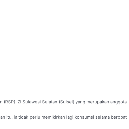
 (RSP) IZI Sulawesi Selatan (Sulsel) yang merupakan anggota
 itu, ia tidak perlu memikirkan lagi konsumsi selama berobat