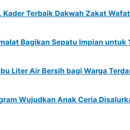
 Kader Terbaik Dakwah Zakat Wafat
malat Bagikan Sepatu Impian untuk 
bu Liter Air Bersih bagi Warga Ter
gram Wujudkan Anak Ceria Disalurk