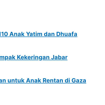
110 Anak Yatim dan Dhuafa
dampak Kekeringan Jabar
an untuk Anak Rentan di Gaza