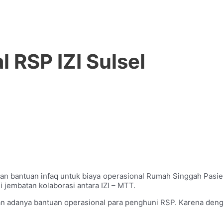
 RSP IZI Sulsel
an bantuan infaq untuk biaya operasional Rumah Singgah Pasien
i jembatan kolaborasi antara IZI – MTT.
n adanya bantuan operasional para penghuni RSP. Karena dengan