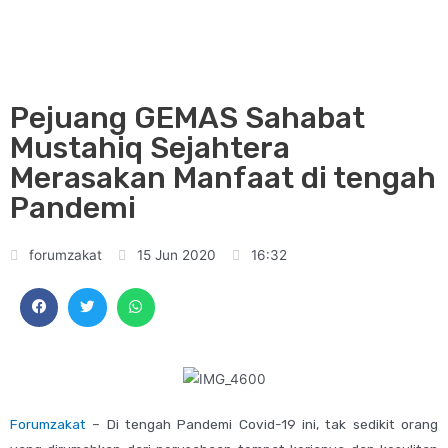
Pejuang GEMAS Sahabat
Mustahiq Sejahtera
Merasakan Manfaat di tengah
Pandemi
forumzakat
15 Jun 2020
16:32
Forumzakat
– Di tengah Pandemi Covid-19 ini, tak sedikit orang