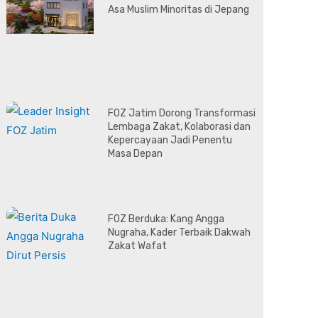
Asa Muslim Minoritas di Jepang
FOZ Jatim Dorong Transformasi
Lembaga Zakat, Kolaborasi dan
Kepercayaan Jadi Penentu
Masa Depan
FOZ Berduka: Kang Angga
Nugraha, Kader Terbaik Dakwah
Zakat Wafat