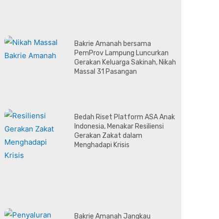
Bakrie Amanah bersama
PemProv Lampung Luncurkan
Gerakan Keluarga Sakinah, Nikah
Massal 31 Pasangan
Bedah Riset Platform ASA Anak
Indonesia, Menakar Resiliensi
Gerakan Zakat dalam
Menghadapi Krisis
Bakrie Amanah Jangkau