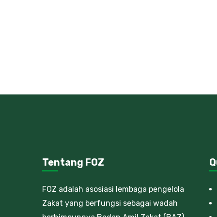
Tentang FOZ
Q
FOZ adalah asosiasi lembaga pengelola
Zakat yang berfungsi sebagai wadah