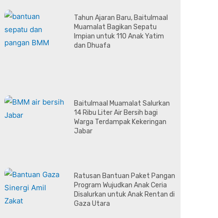
Tahun Ajaran Baru, Baitulmaal
Muamalat Bagikan Sepatu
Impian untuk 110 Anak Yatim
dan Dhuafa
Baitulmaal Muamalat Salurkan
14 Ribu Liter Air Bersih bagi
Warga Terdampak Kekeringan
Jabar
Ratusan Bantuan Paket Pangan
Program Wujudkan Anak Ceria
Disalurkan untuk Anak Rentan di
Gaza Utara