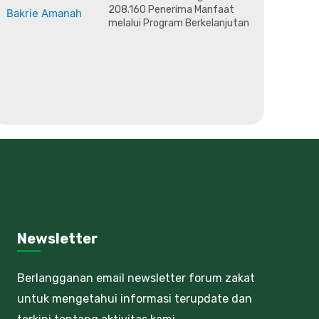
208.160 Penerima Manfaat
melalui Program Berkelanjutan
Newsletter
Berlangganan email newsletter forum zakat
untuk mengetahui informasi terupdate dan