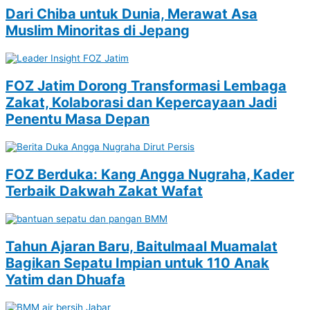
Dari Chiba untuk Dunia, Merawat Asa
Muslim Minoritas di Jepang
FOZ Jatim Dorong Transformasi Lembaga
Zakat, Kolaborasi dan Kepercayaan Jadi
Penentu Masa Depan
FOZ Berduka: Kang Angga Nugraha, Kader
Terbaik Dakwah Zakat Wafat
Tahun Ajaran Baru, Baitulmaal Muamalat
Bagikan Sepatu Impian untuk 110 Anak
Yatim dan Dhuafa