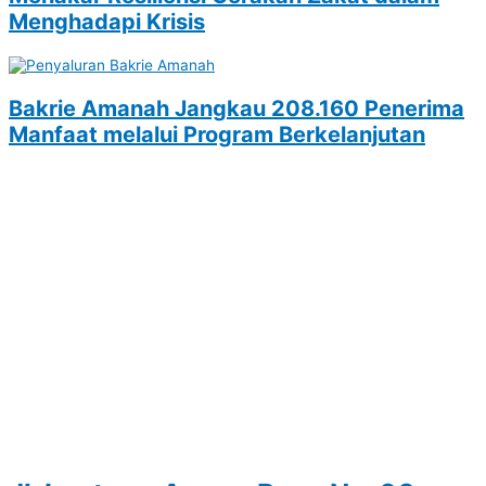
Menghadapi Krisis
Bakrie Amanah Jangkau 208.160 Penerima
Manfaat melalui Program Berkelanjutan