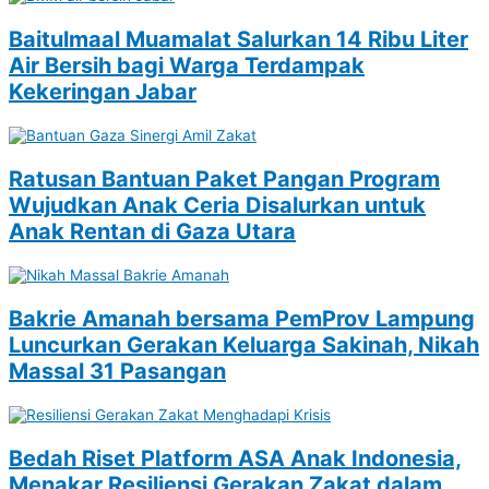
Baitulmaal Muamalat Salurkan 14 Ribu Liter
Air Bersih bagi Warga Terdampak
Kekeringan Jabar
Ratusan Bantuan Paket Pangan Program
Wujudkan Anak Ceria Disalurkan untuk
Anak Rentan di Gaza Utara
Bakrie Amanah bersama PemProv Lampung
Luncurkan Gerakan Keluarga Sakinah, Nikah
Massal 31 Pasangan
Bedah Riset Platform ASA Anak Indonesia,
Menakar Resiliensi Gerakan Zakat dalam