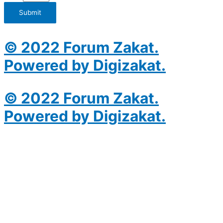
Submit
© 2022 Forum Zakat.
Powered by Digizakat.
© 2022 Forum Zakat.
Powered by Digizakat.