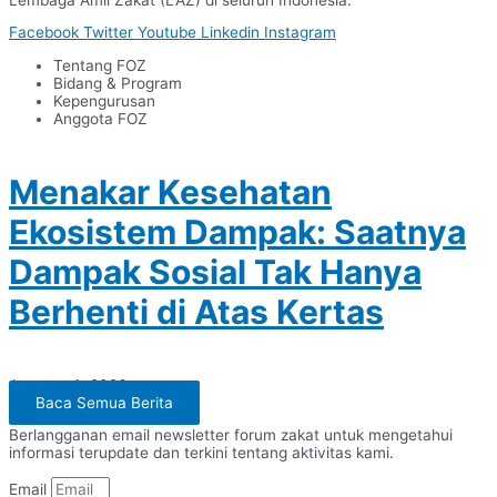
Facebook
Twitter
Youtube
Linkedin
Instagram
Tentang FOZ
Bidang & Program
Kepengurusan
Anggota FOZ
Menakar Kesehatan
Ekosistem Dampak: Saatnya
Dampak Sosial Tak Hanya
Berhenti di Atas Kertas
Agustus 4, 2026
Baca Semua Berita
Berlangganan email newsletter forum zakat untuk mengetahui
informasi terupdate dan terkini tentang aktivitas kami.
Email