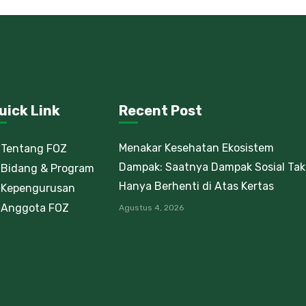
uick Link
Recent Post
Menakar Kesehatan Ekosistem
Tentang FOZ
Dampak: Saatnya Dampak Sosial Tak
Bidang & Program
Hanya Berhenti di Atas Kertas
Kepengurusan
Anggota FOZ
Agustus 4, 2026