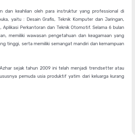
n dan keahlian oleh para instruktur yang professional di
uka, yaitu : Desain Grafis, Teknik Komputer dan Jaringan,
, Aplikasi Perkantoran dan Teknik Otomotif. Selama 6 bulan
lian, memiliki wawasan pengetahuan dan keagamaan yang
 yang tinggi, serta memiliki semangat mandiri dan kemampuan
Azhar sejak tahun 2009 ini telah menjadi trendsetter atau
susnya pemuda usia produktif yatim dari keluarga kurang