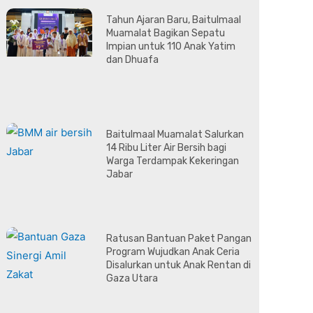
Tahun Ajaran Baru, Baitulmaal
Muamalat Bagikan Sepatu
Impian untuk 110 Anak Yatim
dan Dhuafa
Baitulmaal Muamalat Salurkan
14 Ribu Liter Air Bersih bagi
Warga Terdampak Kekeringan
Jabar
Ratusan Bantuan Paket Pangan
Program Wujudkan Anak Ceria
Disalurkan untuk Anak Rentan di
Gaza Utara