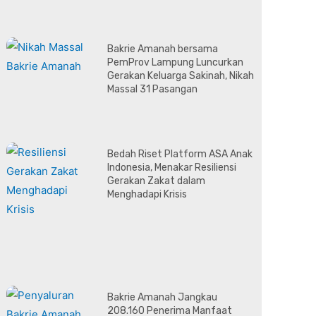
Bakrie Amanah bersama
PemProv Lampung Luncurkan
Gerakan Keluarga Sakinah, Nikah
Massal 31 Pasangan
Bedah Riset Platform ASA Anak
Indonesia, Menakar Resiliensi
Gerakan Zakat dalam
Menghadapi Krisis
Bakrie Amanah Jangkau
208.160 Penerima Manfaat