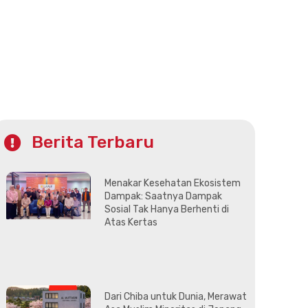
Berita Terbaru
Menakar Kesehatan Ekosistem
Dampak: Saatnya Dampak
Sosial Tak Hanya Berhenti di
Atas Kertas
Dari Chiba untuk Dunia, Merawat