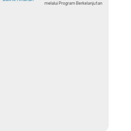
melalui Program Berkelanjutan