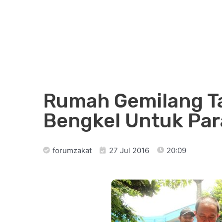
Rumah Gemilang Ta
Bengkel Untuk Par
forumzakat
27 Jul 2016
20:09