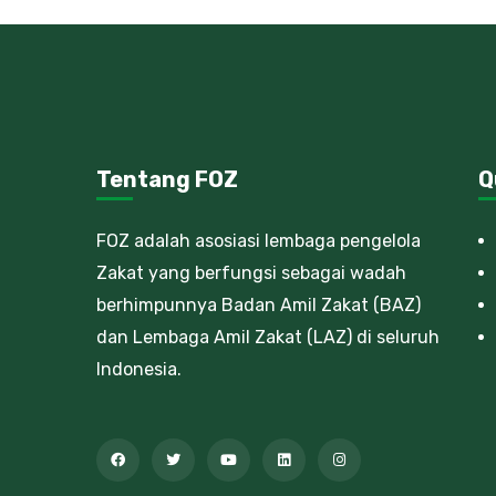
Tentang FOZ
Q
FOZ adalah asosiasi lembaga pengelola
Zakat yang berfungsi sebagai wadah
berhimpunnya Badan Amil Zakat (BAZ)
dan Lembaga Amil Zakat (LAZ) di seluruh
Indonesia.