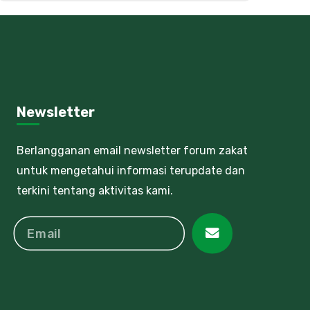
Newsletter
Berlangganan email newsletter forum zakat
untuk mengetahui informasi terupdate dan
terkini tentang aktivitas kami.