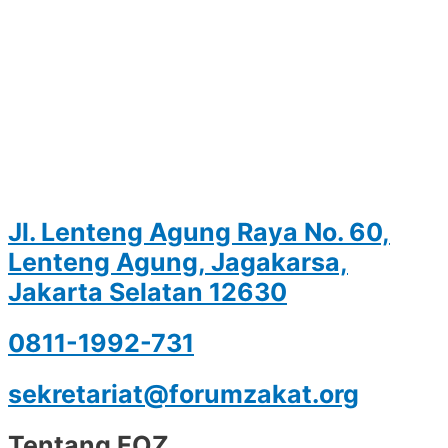
Jl. Lenteng Agung Raya No. 60,
Lenteng Agung, Jagakarsa,
Jakarta Selatan 12630
0811-1992-731
sekretariat@forumzakat.org
Tentang FOZ