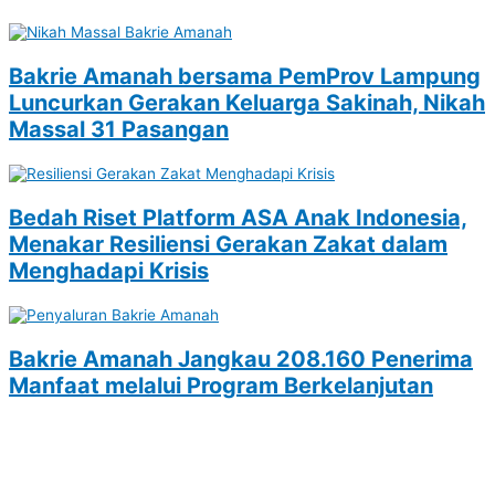
Bakrie Amanah bersama PemProv Lampung
Luncurkan Gerakan Keluarga Sakinah, Nikah
Massal 31 Pasangan
Bedah Riset Platform ASA Anak Indonesia,
Menakar Resiliensi Gerakan Zakat dalam
Menghadapi Krisis
Bakrie Amanah Jangkau 208.160 Penerima
Manfaat melalui Program Berkelanjutan