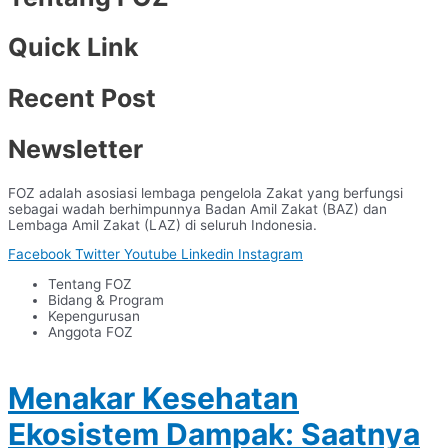
Quick Link
Recent Post
Newsletter
FOZ adalah asosiasi lembaga pengelola Zakat yang berfungsi
sebagai wadah berhimpunnya Badan Amil Zakat (BAZ) dan
Lembaga Amil Zakat (LAZ) di seluruh Indonesia.
Facebook
Twitter
Youtube
Linkedin
Instagram
Tentang FOZ
Bidang & Program
Kepengurusan
Anggota FOZ
Menakar Kesehatan
Ekosistem Dampak: Saatnya