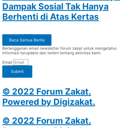
Dampak Sosial Tak Hanya
Berhenti di Atas Kertas
Agustus 4, 2026
Baca Semua Berita
Berlangganan email newsletter forum zakat untuk mengetahui
informasi terupdate dan terkini tentang aktivitas kami.
Email
Submit
© 2022 Forum Zakat.
Powered by Digizakat.
© 2022 Forum Zakat.