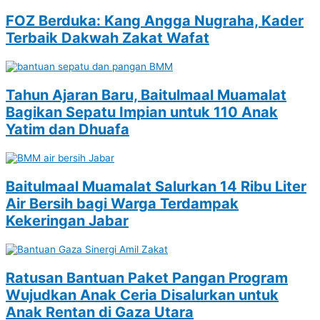
FOZ Berduka: Kang Angga Nugraha, Kader
Terbaik Dakwah Zakat Wafat
Tahun Ajaran Baru, Baitulmaal Muamalat
Bagikan Sepatu Impian untuk 110 Anak
Yatim dan Dhuafa
Baitulmaal Muamalat Salurkan 14 Ribu Liter
Air Bersih bagi Warga Terdampak
Kekeringan Jabar
Ratusan Bantuan Paket Pangan Program
Wujudkan Anak Ceria Disalurkan untuk
Anak Rentan di Gaza Utara