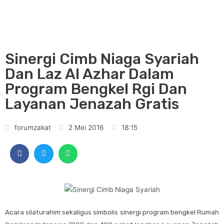
Sinergi Cimb Niaga Syariah
Dan Laz Al Azhar Dalam
Program Bengkel Rgi Dan
Layanan Jenazah Gratis
forumzakat
2 Mei 2016
18:15
Acara silaturahim sekaligus simbolis sinergi program bengkel Rumah