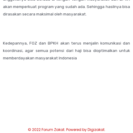
akan memperkuat program yang sudah ada. Sehingga hasilnya bisa
dirasakan secara maksimal oleh masyarakat.
Kedepannya, FOZ dan BPKH akan terus menjalin komunikasi dan
koordinasi, agar semua potensi dari haji bisa dioptimalkan untuk
memberdayakan masyarakat Indonesia
© 2022 Forum Zakat. Powered by Digizakat.