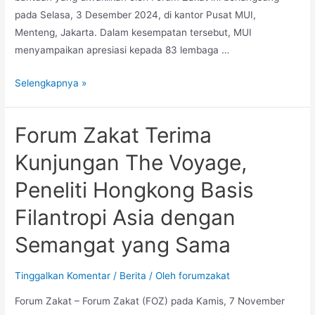
pada Selasa, 3 Desember 2024, di kantor Pusat MUI,
Menteng, Jakarta. Dalam kesempatan tersebut, MUI
menyampaikan apresiasi kepada 83 lembaga …
Selengkapnya »
Forum Zakat Terima
Kunjungan The Voyage,
Peneliti Hongkong Basis
Filantropi Asia dengan
Semangat yang Sama
Tinggalkan Komentar
/
Berita
/ Oleh
forumzakat
Forum Zakat – Forum Zakat (FOZ) pada Kamis, 7 November