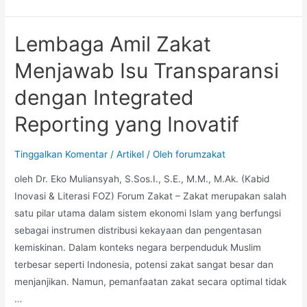
Lembaga Amil Zakat
Menjawab Isu Transparansi
dengan Integrated
Reporting yang Inovatif
Tinggalkan Komentar
/
Artikel
/ Oleh
forumzakat
oleh Dr. Eko Muliansyah, S.Sos.I., S.E., M.M., M.Ak. (Kabid
Inovasi & Literasi FOZ) Forum Zakat – Zakat merupakan salah
satu pilar utama dalam sistem ekonomi Islam yang berfungsi
sebagai instrumen distribusi kekayaan dan pengentasan
kemiskinan. Dalam konteks negara berpenduduk Muslim
terbesar seperti Indonesia, potensi zakat sangat besar dan
menjanjikan. Namun, pemanfaatan zakat secara optimal tidak
…