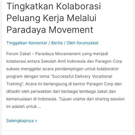
Tingkatkan Kolaborasi
Peluang Kerja Melalui
Paradaya Movement
Tinggalkan Komentar
/
Berita
/ Oleh
forumzakat
Forum Zakat – Paradaya Movemenent yang menjadi
kolaborasi antara Sekolah Amil Indonesia dan Paragon Corp
sukses menggelar acara pendampingan untuk kolaborator
program dengan tema “Successful Delivery Vocational
Training”. Acara ini berlangsung di kantor Paragon Corp dan
dihadiri oleh perwakilan dari berbagai lembaga zakat dan
kemanusiaan di Indonesia. Tujuan utama dari sharing session
ini adalah untuk …
Selengkapnya »