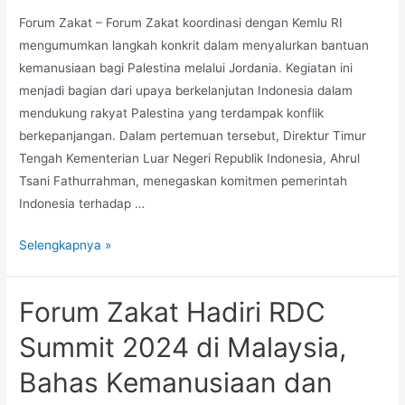
Forum Zakat – Forum Zakat koordinasi dengan Kemlu RI
mengumumkan langkah konkrit dalam menyalurkan bantuan
kemanusiaan bagi Palestina melalui Jordania. Kegiatan ini
menjadi bagian dari upaya berkelanjutan Indonesia dalam
mendukung rakyat Palestina yang terdampak konflik
berkepanjangan. Dalam pertemuan tersebut, Direktur Timur
Tengah Kementerian Luar Negeri Republik Indonesia, Ahrul
Tsani Fathurrahman, menegaskan komitmen pemerintah
Indonesia terhadap …
Selengkapnya »
Forum Zakat Hadiri RDC
Summit 2024 di Malaysia,
Bahas Kemanusiaan dan