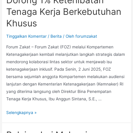
Tenaga Kerja Berkebutuhan
Khusus
Tinggalkan Komentar
/
Berita
/ Oleh
forumzakat
Forum Zakat – Forum Zakat (FOZ) melalui Kompartemen
Ketenagakerjaan kembali melanjutkan langkah strategis dalam
mendorong kolaborasi lintas sektor untuk menjawab isu
ketenagakerjaan inklusif. Pada Senin, 2 Juni 2025, FOZ
bersama sejumlah anggota Kompartemen melakukan audiensi
lanjutan dengan Kementerian Ketenagakerjaan (Kemnaker) RI
yang diterima langsung oleh Direktur Bina Penempatan
Tenaga Kerja Khusus, Ibu Anggun Sintana, S.E., …
Selengkapnya »