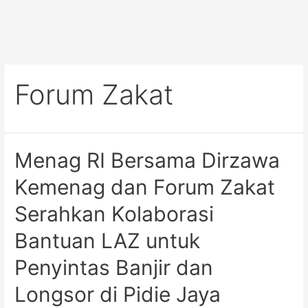
Forum Zakat
Menag RI Bersama Dirzawa
Kemenag dan Forum Zakat
Serahkan Kolaborasi
Bantuan LAZ untuk
Penyintas Banjir dan
Longsor di Pidie Jaya