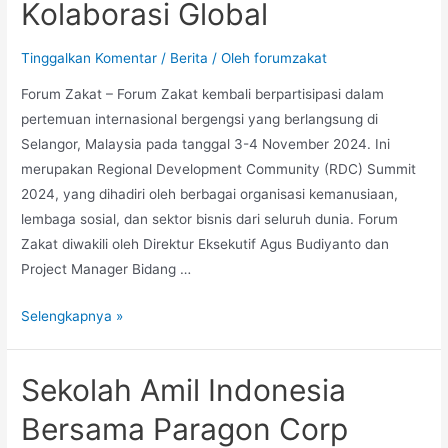
Kolaborasi Global
Tinggalkan Komentar
/
Berita
/ Oleh
forumzakat
Forum Zakat – Forum Zakat kembali berpartisipasi dalam
pertemuan internasional bergengsi yang berlangsung di
Selangor, Malaysia pada tanggal 3-4 November 2024. Ini
merupakan Regional Development Community (RDC) Summit
2024, yang dihadiri oleh berbagai organisasi kemanusiaan,
lembaga sosial, dan sektor bisnis dari seluruh dunia. Forum
Zakat diwakili oleh Direktur Eksekutif Agus Budiyanto dan
Project Manager Bidang …
Selengkapnya »
Sekolah Amil Indonesia
Bersama Paragon Corp