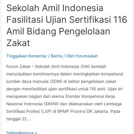
Sekolah Amil Indonesia
Fasilitasi Ujian Sertifikasi 116
Amil Bidang Pengelolaan
Zakat
Tinggalkan Komentar
/
Berita
/ Oleh
forumzakat
Forum Zakat – Sekolah Amil Indonesia (SAI) kembali
menunjukkan komitmennya dalam meningkatkan kompetensi
sumber daya manusia (SDM) di sektor pengelolaan zakat
dengan memfasilitasi ujian sertifikasi untuk 116 amil. Ujian ini
merupakan bagian dari skema Standar Kompetensi Kerja
Nasional Indonesia (SKKNI) dan dilaksanakan oleh Lembaga
Sertifikasi Profesi (LSP) di BPMP Provinsi DK Jakarta. Pada
tanggal 22 …
Selengkapnya »