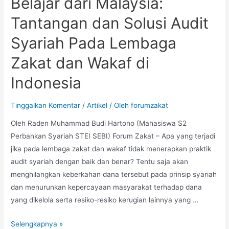
Belajar dari Malaysia:
Tantangan dan Solusi Audit
Syariah Pada Lembaga
Zakat dan Wakaf di
Indonesia
Tinggalkan Komentar
/
Artikel
/ Oleh
forumzakat
Oleh Raden Muhammad Budi Hartono (Mahasiswa S2
Perbankan Syariah STEI SEBI) Forum Zakat – Apa yang terjadi
jika pada lembaga zakat dan wakaf tidak menerapkan praktik
audit syariah dengan baik dan benar? Tentu saja akan
menghilangkan keberkahan dana tersebut pada prinsip syariah
dan menurunkan kepercayaan masyarakat terhadap dana
yang dikelola serta resiko-resiko kerugian lainnya yang …
Selengkapnya »