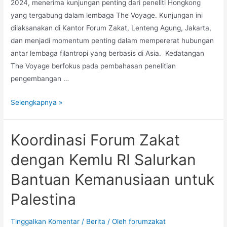
2024, menerima kunjungan penting dari peneliti Hongkong
yang tergabung dalam lembaga The Voyage. Kunjungan ini
dilaksanakan di Kantor Forum Zakat, Lenteng Agung, Jakarta,
dan menjadi momentum penting dalam mempererat hubungan
antar lembaga filantropi yang berbasis di Asia. Kedatangan
The Voyage berfokus pada pembahasan penelitian
pengembangan …
Selengkapnya »
Koordinasi Forum Zakat
dengan Kemlu RI Salurkan
Bantuan Kemanusiaan untuk
Palestina
Tinggalkan Komentar
/
Berita
/ Oleh
forumzakat