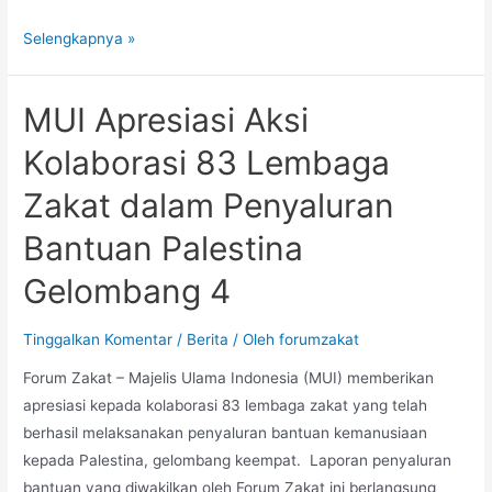
Selengkapnya »
MUI Apresiasi Aksi
Kolaborasi 83 Lembaga
Zakat dalam Penyaluran
Bantuan Palestina
Gelombang 4
Tinggalkan Komentar
/
Berita
/ Oleh
forumzakat
Forum Zakat – Majelis Ulama Indonesia (MUI) memberikan
apresiasi kepada kolaborasi 83 lembaga zakat yang telah
berhasil melaksanakan penyaluran bantuan kemanusiaan
kepada Palestina, gelombang keempat. Laporan penyaluran
bantuan yang diwakilkan oleh Forum Zakat ini berlangsung