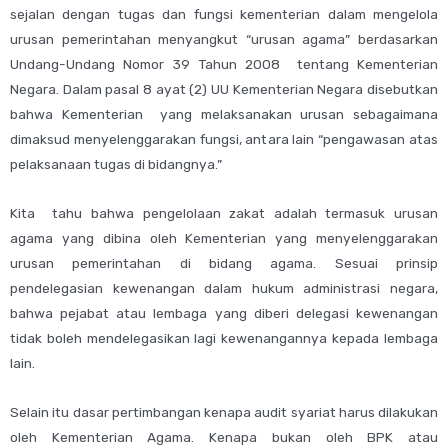
sejalan dengan tugas dan fungsi kementerian dalam mengelola
urusan pemerintahan menyangkut “urusan agama” berdasarkan
Undang-Undang Nomor 39 Tahun 2008 tentang Kementerian
Negara. Dalam pasal 8 ayat (2) UU Kementerian Negara disebutkan
bahwa Kementerian yang melaksanakan urusan sebagaimana
dimaksud menyelenggarakan fungsi, antara lain “pengawasan atas
pelaksanaan tugas di bidangnya.”
Kita tahu bahwa pengelolaan zakat adalah termasuk urusan
agama yang dibina oleh Kementerian yang menyelenggarakan
urusan pemerintahan di bidang agama. Sesuai prinsip
pendelegasian kewenangan dalam hukum administrasi negara,
bahwa pejabat atau lembaga yang diberi delegasi kewenangan
tidak boleh mendelegasikan lagi kewenangannya kepada lembaga
lain.
Selain itu dasar pertimbangan kenapa audit syariat harus dilakukan
oleh Kementerian Agama. Kenapa bukan oleh BPK atau