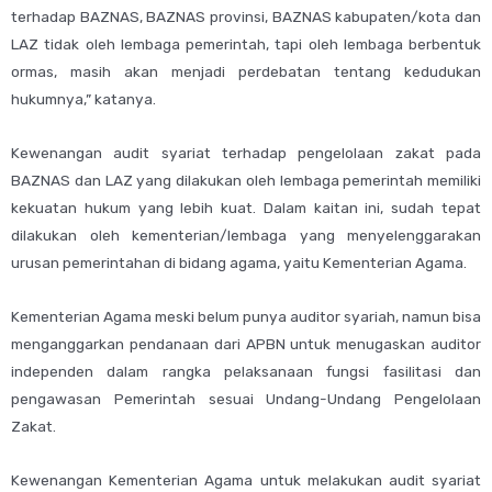
terhadap BAZNAS, BAZNAS provinsi, BAZNAS kabupaten/kota dan
LAZ tidak oleh lembaga pemerintah, tapi oleh lembaga berbentuk
ormas, masih akan menjadi perdebatan tentang kedudukan
hukumnya,” katanya.
Kewenangan audit syariat terhadap pengelolaan zakat pada
BAZNAS dan LAZ yang dilakukan oleh lembaga pemerintah memiliki
kekuatan hukum yang lebih kuat. Dalam kaitan ini, sudah tepat
dilakukan oleh kementerian/lembaga yang menyelenggarakan
urusan pemerintahan di bidang agama, yaitu Kementerian Agama.
Kementerian Agama meski belum punya auditor syariah, namun bisa
menganggarkan pendanaan dari APBN untuk menugaskan auditor
independen dalam rangka pelaksanaan fungsi fasilitasi dan
pengawasan Pemerintah sesuai Undang-Undang Pengelolaan
Zakat.
Kewenangan Kementerian Agama untuk melakukan audit syariat