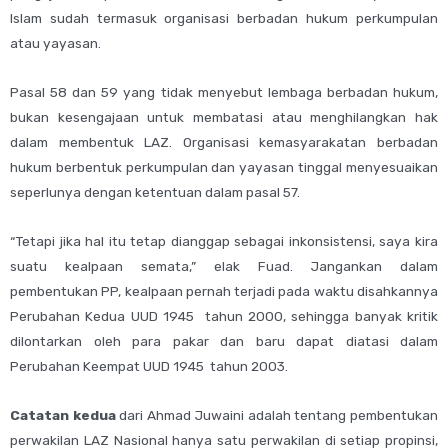
Islam sudah termasuk organisasi berbadan hukum perkumpulan
atau yayasan.
Pasal 58 dan 59 yang tidak menyebut lembaga berbadan hukum,
bukan kesengajaan untuk membatasi atau menghilangkan hak
dalam membentuk LAZ. Organisasi kemasyarakatan berbadan
hukum berbentuk perkumpulan dan yayasan tinggal menyesuaikan
seperlunya dengan ketentuan dalam pasal 57.
“Tetapi jika hal itu tetap dianggap sebagai inkonsistensi, saya kira
suatu kealpaan semata,” elak Fuad. Jangankan dalam
pembentukan PP, kealpaan pernah terjadi pada waktu disahkannya
Perubahan Kedua UUD 1945 tahun 2000, sehingga banyak kritik
dilontarkan oleh para pakar dan baru dapat diatasi dalam
Perubahan Keempat UUD 1945 tahun 2003.
Catatan kedua
dari Ahmad Juwaini adalah tentang pembentukan
perwakilan LAZ Nasional hanya satu perwakilan di setiap propinsi,