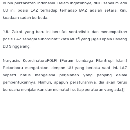
dunia perzakatan Indonesia. Dalam ingatannya, dulu sebelum ada
UU ini, posisi LAZ terhadap terhadap BAZ adalah setara. Kini,
keadaan sudah berbeda.
“UU Zakat yang baru ini bersifat sentarlistik dan menempatkan
posisi LAZ sebagai subordinat,” kata Musfi yang juga Kepala Cabang
DD Singgalang.
Nuryasin, KoordinatorcFOLFI (Forum Lembaga Filantropi Islam)
Pekanbaru mengatakan, dengan UU yang berlaku saat ini, LAZ
seperti harus mengalami perjalanan yang panjang dalam
pembentukannya. Namun, apapun peraturannya, dia akan terus
berusaha menjalankan dan mematuhi setiap peraturan yang ada.[]