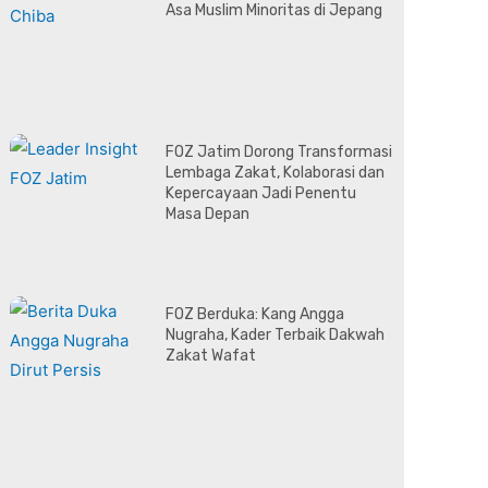
Asa Muslim Minoritas di Jepang
FOZ Jatim Dorong Transformasi
Lembaga Zakat, Kolaborasi dan
Kepercayaan Jadi Penentu
Masa Depan
FOZ Berduka: Kang Angga
Nugraha, Kader Terbaik Dakwah
Zakat Wafat