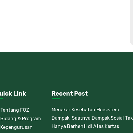
uick Link
Recent Post
Menakar Kesehatan Ekosistem
Tentang FOZ
Dampak: Saatnya Dampak Sosial Tak
Bidang & Program
Hanya Berhenti di Atas Kertas
Kepengurusan