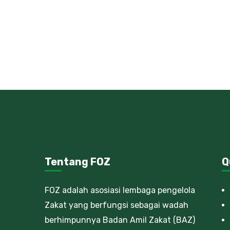
Tentang FOZ
Q
FOZ adalah asosiasi lembaga pengelola
Zakat yang berfungsi sebagai wadah
berhimpunnya Badan Amil Zakat (BAZ)