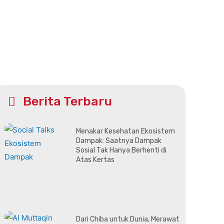
Berita Terbaru
Menakar Kesehatan Ekosistem
Dampak: Saatnya Dampak
Sosial Tak Hanya Berhenti di
Atas Kertas
Dari Chiba untuk Dunia, Merawat