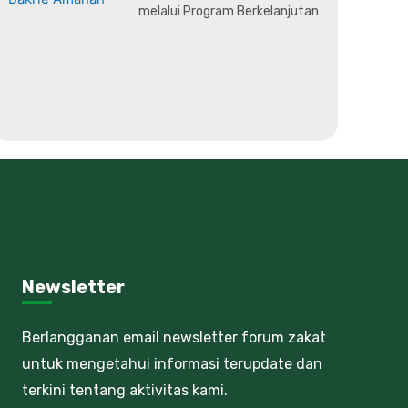
melalui Program Berkelanjutan
Newsletter
Berlangganan email newsletter forum zakat
untuk mengetahui informasi terupdate dan
terkini tentang aktivitas kami.