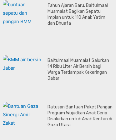
Tahun Ajaran Baru, Baitulmaal
Muamalat Bagikan Sepatu
Impian untuk 110 Anak Yatim
dan Dhuafa
Baitulmaal Muamalat Salurkan
14 Ribu Liter Air Bersih bagi
Warga Terdampak Kekeringan
Jabar
Ratusan Bantuan Paket Pangan
Program Wujudkan Anak Ceria
Disalurkan untuk Anak Rentan di
Gaza Utara