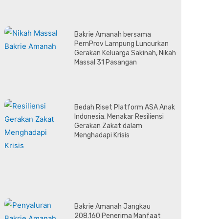
Bakrie Amanah bersama
PemProv Lampung Luncurkan
Gerakan Keluarga Sakinah, Nikah
Massal 31 Pasangan
Bedah Riset Platform ASA Anak
Indonesia, Menakar Resiliensi
Gerakan Zakat dalam
Menghadapi Krisis
Bakrie Amanah Jangkau
208.160 Penerima Manfaat