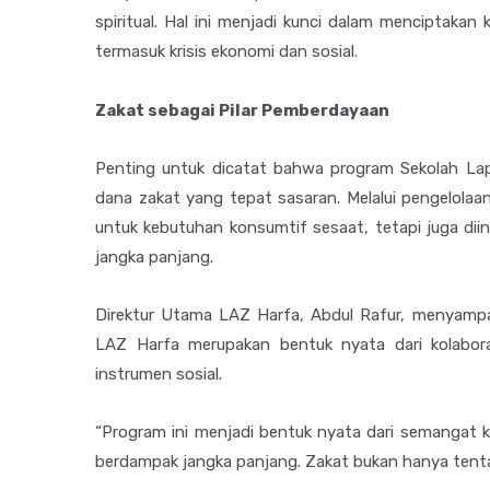
spiritual. Hal ini menjadi kunci dalam menciptakan
termasuk krisis ekonomi dan sosial.
Zakat sebagai Pilar Pemberdayaan
Penting untuk dicatat bahwa program Sekolah La
dana zakat yang tepat sasaran. Melalui pengelolaa
untuk kebutuhan konsumtif sesaat, tetapi juga d
jangka panjang.
Direktur Utama LAZ Harfa, Abdul Rafur, menyampa
LAZ Harfa merupakan bentuk nyata dari kolabor
instrumen sosial.
“Program ini menjadi bentuk nyata dari semangat 
berdampak jangka panjang. Zakat bukan hanya tent