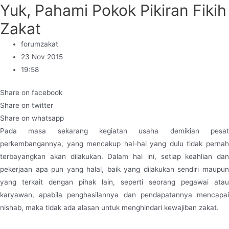
Yuk, Pahami Pokok Pikiran Fikih
Zakat
forumzakat
23 Nov 2015
19:58
Share on facebook
Share on twitter
Share on whatsapp
Pada masa sekarang kegiatan usaha demikian pesat
perkembangannya, yang mencakup hal-hal yang dulu tidak pernah
terbayangkan akan dilakukan. Dalam hal ini, setiap keahlian dan
pekerjaan apa pun yang halal, baik yang dilakukan sendiri maupun
yang terkait dengan pihak lain, seperti seorang pegawai atau
karyawan, apabila penghasilannya dan pendapatannya mencapai
nishab, maka tidak ada alasan untuk menghindari kewajiban zakat.