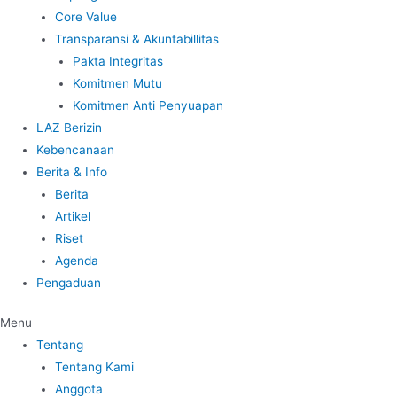
Core Value
Transparansi & Akuntabillitas
Pakta Integritas
Komitmen Mutu
Komitmen Anti Penyuapan
LAZ Berizin
Kebencanaan
Berita & Info
Berita
Artikel
Riset
Agenda
Pengaduan
Menu
Tentang
Tentang Kami
Anggota