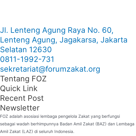
Jl. Lenteng Agung Raya No. 60,
Lenteng Agung, Jagakarsa, Jakarta
Selatan 12630
0811-1992-731
sekretariat@forumzakat.org
Tentang FOZ
Quick Link
Recent Post
Newsletter
FOZ adalah asosiasi lembaga pengelola Zakat yang berfungsi
sebagai wadah berhimpunnya Badan Amil Zakat (BAZ) dan Lembaga
Amil Zakat (LAZ) di seluruh Indonesia.