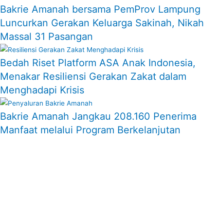
Bakrie Amanah bersama PemProv Lampung
Luncurkan Gerakan Keluarga Sakinah, Nikah
Massal 31 Pasangan
Bedah Riset Platform ASA Anak Indonesia,
Menakar Resiliensi Gerakan Zakat dalam
Menghadapi Krisis
Bakrie Amanah Jangkau 208.160 Penerima
Manfaat melalui Program Berkelanjutan