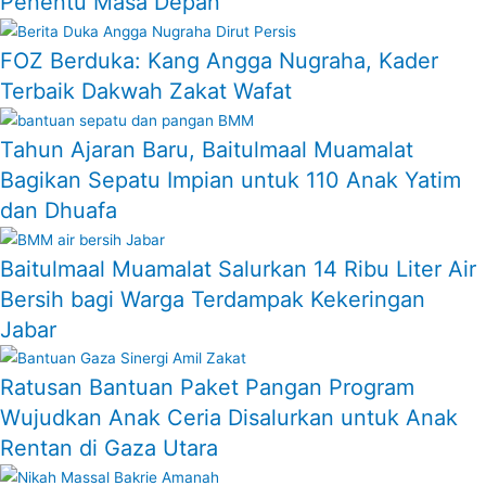
Penentu Masa Depan
FOZ Berduka: Kang Angga Nugraha, Kader
Terbaik Dakwah Zakat Wafat
Tahun Ajaran Baru, Baitulmaal Muamalat
Bagikan Sepatu Impian untuk 110 Anak Yatim
dan Dhuafa
Baitulmaal Muamalat Salurkan 14 Ribu Liter Air
Bersih bagi Warga Terdampak Kekeringan
Jabar
Ratusan Bantuan Paket Pangan Program
Wujudkan Anak Ceria Disalurkan untuk Anak
Rentan di Gaza Utara