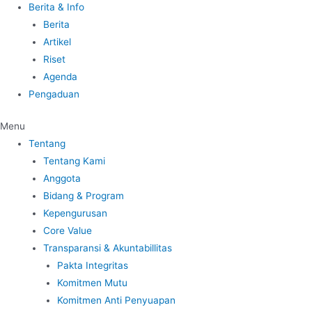
Berita & Info
Berita
Artikel
Riset
Agenda
Pengaduan
Menu
Tentang
Tentang Kami
Anggota
Bidang & Program
Kepengurusan
Core Value
Transparansi & Akuntabillitas
Pakta Integritas
Komitmen Mutu
Komitmen Anti Penyuapan