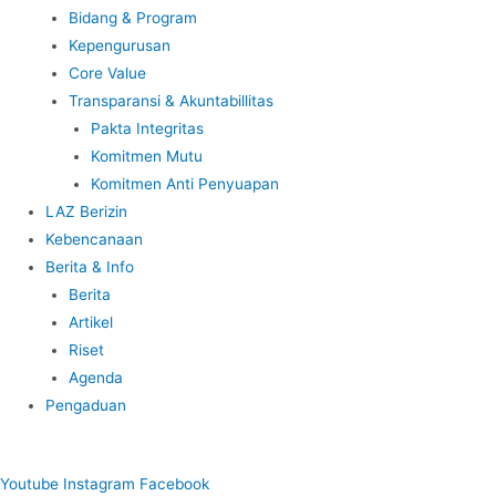
Bidang & Program
Kepengurusan
Core Value
Transparansi & Akuntabillitas
Pakta Integritas
Komitmen Mutu
Komitmen Anti Penyuapan
LAZ Berizin
Kebencanaan
Berita & Info
Berita
Artikel
Riset
Agenda
Pengaduan
Youtube
Instagram
Facebook