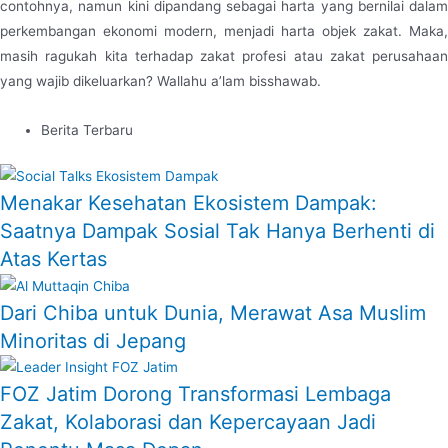
contohnya, namun kini dipandang sebagai harta yang bernilai dalam
perkembangan ekonomi modern, menjadi harta objek zakat. Maka,
masih ragukah kita terhadap zakat profesi atau zakat perusahaan
yang wajib dikeluarkan? Wallahu a’lam bisshawab.
Berita Terbaru
Menakar Kesehatan Ekosistem Dampak:
Saatnya Dampak Sosial Tak Hanya Berhenti di
Atas Kertas
Dari Chiba untuk Dunia, Merawat Asa Muslim
Minoritas di Jepang
FOZ Jatim Dorong Transformasi Lembaga
Zakat, Kolaborasi dan Kepercayaan Jadi