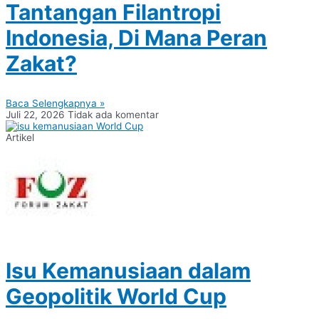
Tantangan Filantropi
Indonesia, Di Mana Peran
Zakat?
Baca Selengkapnya »
Juli 22, 2026
Tidak ada komentar
Artikel
Isu Kemanusiaan dalam
Geopolitik World Cup