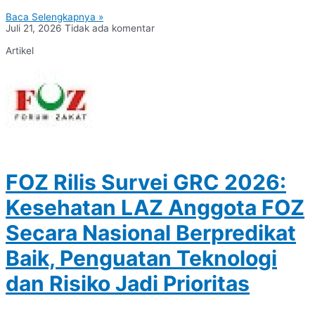
Baca Selengkapnya »
Juli 21, 2026
Tidak ada komentar
Artikel
FOZ Rilis Survei GRC 2026:
Kesehatan LAZ Anggota FOZ
Secara Nasional Berpredikat
Baik, Penguatan Teknologi
dan Risiko Jadi Prioritas