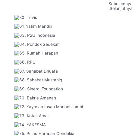
Sebelumnya
Selanjutnya