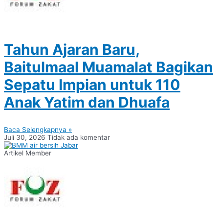
Tahun Ajaran Baru,
Baitulmaal Muamalat Bagikan
Sepatu Impian untuk 110
Anak Yatim dan Dhuafa
Baca Selengkapnya »
Juli 30, 2026
Tidak ada komentar
Artikel Member