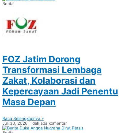
Berita
FOZ Jatim Dorong
Transformasi Lembaga
Zakat, Kolaborasi dan
Kepercayaan Jadi Penentu
Masa Depan
Baca Selengkapnya »
Juli 30, 2026
Tidak ada komentar
Berita