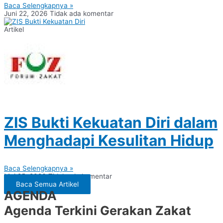
Baca Selengkapnya »
Juni 22, 2026
Tidak ada komentar
Artikel
ZIS Bukti Kekuatan Diri dalam
Menghadapi Kesulitan Hidup
Baca Selengkapnya »
Mei 25, 2026
Tidak ada komentar
Baca Semua Artikel
AGENDA
Agenda Terkini Gerakan Zakat