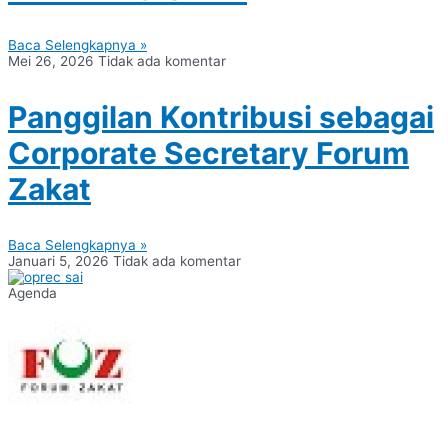
Baca Selengkapnya »
Mei 26, 2026
Tidak ada komentar
Panggilan Kontribusi sebagai
Corporate Secretary Forum
Zakat
Baca Selengkapnya »
Januari 5, 2026
Tidak ada komentar
Agenda