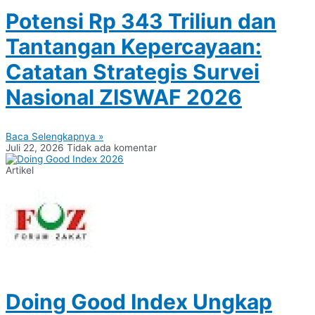
Potensi Rp 343 Triliun dan
Tantangan Kepercayaan:
Catatan Strategis Survei
Nasional ZISWAF 2026
Baca Selengkapnya »
Juli 22, 2026
Tidak ada komentar
Artikel
Doing Good Index Ungkap