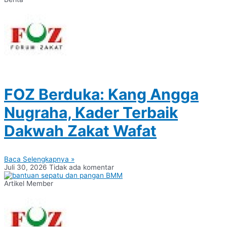
FOZ Berduka: Kang Angga
Nugraha, Kader Terbaik
Dakwah Zakat Wafat
Baca Selengkapnya »
Juli 30, 2026
Tidak ada komentar
Artikel Member