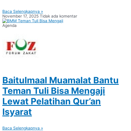
Baca Selengkapnya »
November 17, 2025
Tidak ada komentar
Agenda
Baitulmaal Muamalat Bantu
Teman Tuli Bisa Mengaji
Lewat Pelatihan Qur’an
Isyarat
Baca Selengkapnya »