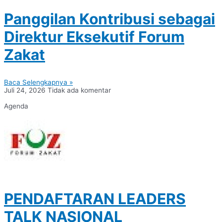
Panggilan Kontribusi sebagai
Direktur Eksekutif Forum
Zakat
Baca Selengkapnya »
Juli 24, 2026
Tidak ada komentar
Agenda
PENDAFTARAN LEADERS
TALK NASIONAL