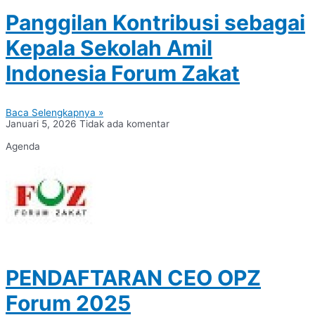
Panggilan Kontribusi sebagai
Kepala Sekolah Amil
Indonesia Forum Zakat
Baca Selengkapnya »
Januari 5, 2026
Tidak ada komentar
Agenda
PENDAFTARAN CEO OPZ
Forum 2025