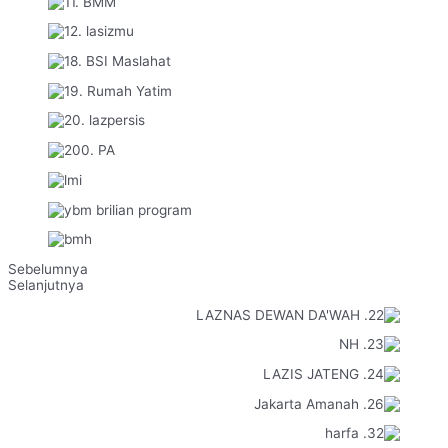
Sebelumnya
Selanjutnya