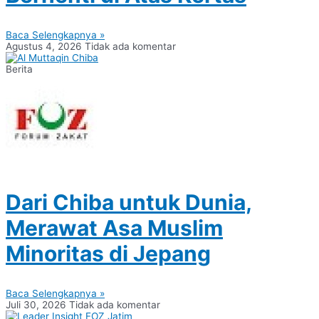
Baca Selengkapnya »
Agustus 4, 2026
Tidak ada komentar
Berita
Dari Chiba untuk Dunia,
Merawat Asa Muslim
Minoritas di Jepang
Baca Selengkapnya »
Juli 30, 2026
Tidak ada komentar