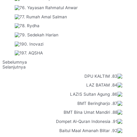
Sebelumnya
Selanjutnya