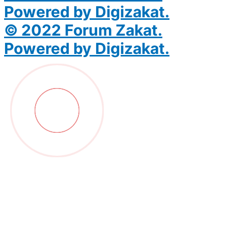
Powered by Digizakat.
© 2022 Forum Zakat.
Powered by Digizakat.