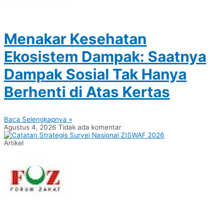
Menakar Kesehatan
Ekosistem Dampak: Saatnya
Dampak Sosial Tak Hanya
Berhenti di Atas Kertas
Baca Selengkapnya »
Agustus 4, 2026
Tidak ada komentar
Artikel