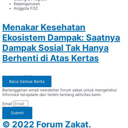
Kepengurusan
Anggota FOZ
Menakar Kesehatan
Ekosistem Dampak: Saatnya
Dampak Sosial Tak Hanya
Berhenti di Atas Kertas
Agustus 4, 2026
Baca Semua Berita
Berlangganan email newsletter forum zakat untuk mengetahui
informasi terupdate dan terkini tentang aktivitas kami.
Email
Submit
© 2022 Forum Zakat.