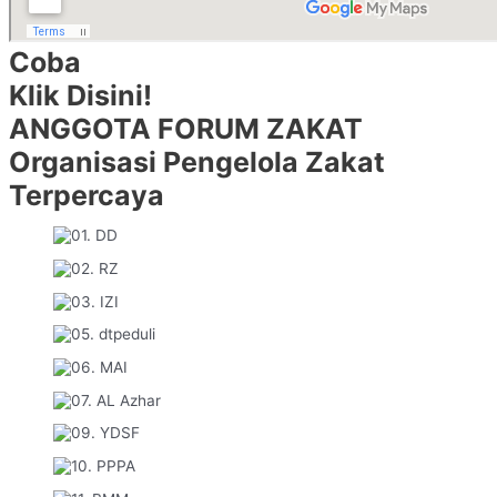
Coba
Klik Disini!
ANGGOTA FORUM ZAKAT
Organisasi Pengelola Zakat
Terpercaya