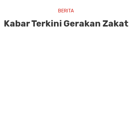
BERITA
Kabar Terkini Gerakan Zakat