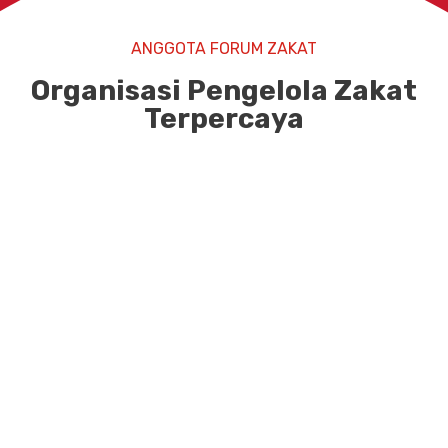
ANGGOTA FORUM ZAKAT
Organisasi Pengelola Zakat
Terpercaya