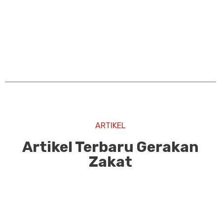
ARTIKEL
Artikel Terbaru Gerakan
Zakat