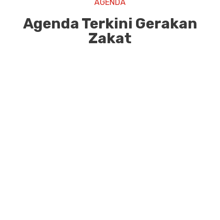
AGENDA
Agenda Terkini Gerakan
Zakat