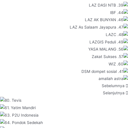
Sebelumnya
Selanjutnya