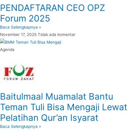
PENDAFTARAN CEO OPZ
Forum 2025
Baca Selengkapnya »
November 17, 2025
Tidak ada komentar
Agenda
Baitulmaal Muamalat Bantu
Teman Tuli Bisa Mengaji Lewat
Pelatihan Qur’an Isyarat
Baca Selengkapnya »