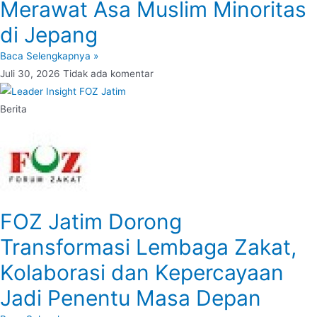
Merawat Asa Muslim Minoritas
di Jepang
Baca Selengkapnya »
Juli 30, 2026
Tidak ada komentar
Berita
FOZ Jatim Dorong
Transformasi Lembaga Zakat,
Kolaborasi dan Kepercayaan
Jadi Penentu Masa Depan