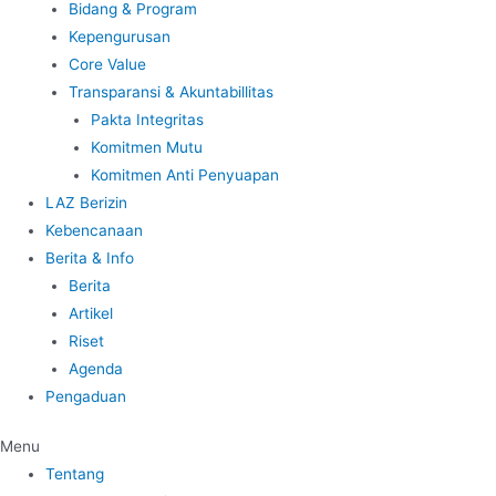
Bidang & Program
Kepengurusan
Core Value
Transparansi & Akuntabillitas
Pakta Integritas
Komitmen Mutu
Komitmen Anti Penyuapan
LAZ Berizin
Kebencanaan
Berita & Info
Berita
Artikel
Riset
Agenda
Pengaduan
Menu
Tentang