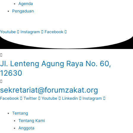
Agenda
Pengaduan
Youtube
Instagram
Facebook
Jl. Lenteng Agung Raya No. 60,
12630
sekretariat@forumzakat.org
Facebook
Twitter
Youtube
Linkedin
Instagram
Tentang
Tentang Kami
Anggota