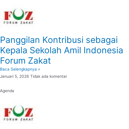
Panggilan Kontribusi sebagai
Kepala Sekolah Amil Indonesia
Forum Zakat
Baca Selengkapnya »
Januari 5, 2026
Tidak ada komentar
Agenda