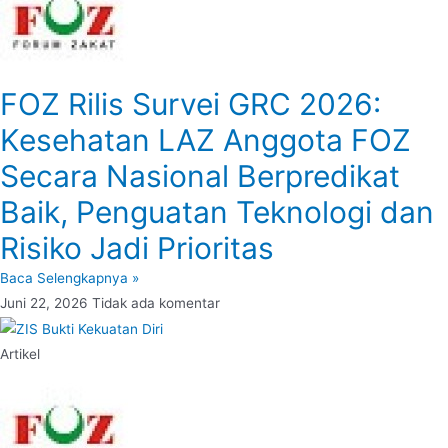
FOZ Rilis Survei GRC 2026:
Kesehatan LAZ Anggota FOZ
Secara Nasional Berpredikat
Baik, Penguatan Teknologi dan
Risiko Jadi Prioritas
Baca Selengkapnya »
Juni 22, 2026
Tidak ada komentar
Artikel