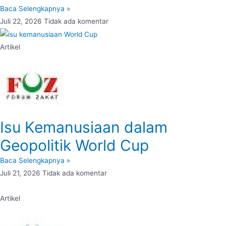
Baca Selengkapnya »
Juli 22, 2026
Tidak ada komentar
Artikel
Isu Kemanusiaan dalam
Geopolitik World Cup
Baca Selengkapnya »
Juli 21, 2026
Tidak ada komentar
Artikel