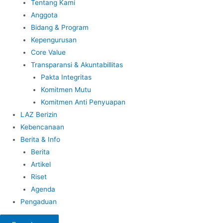
Tentang Kami
Anggota
Bidang & Program
Kepengurusan
Core Value
Transparansi & Akuntabillitas
Pakta Integritas
Komitmen Mutu
Komitmen Anti Penyuapan
LAZ Berizin
Kebencanaan
Berita & Info
Berita
Artikel
Riset
Agenda
Pengaduan