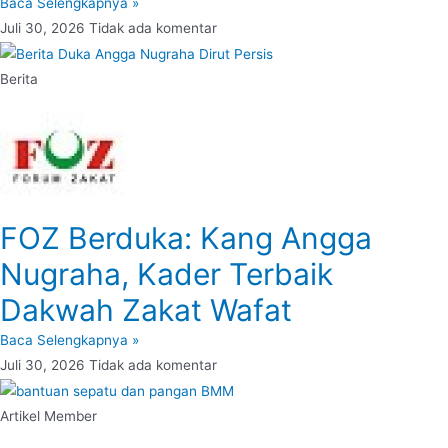
Baca Selengkapnya »
Juli 30, 2026
Tidak ada komentar
Berita
FOZ Berduka: Kang Angga
Nugraha, Kader Terbaik
Dakwah Zakat Wafat
Baca Selengkapnya »
Juli 30, 2026
Tidak ada komentar
Artikel Member