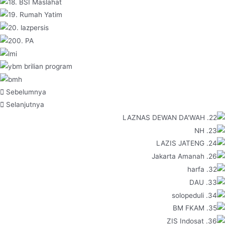
Sebelumnya
Selanjutnya