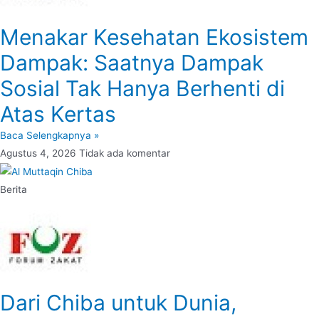
Menakar Kesehatan Ekosistem
Dampak: Saatnya Dampak
Sosial Tak Hanya Berhenti di
Atas Kertas
Baca Selengkapnya »
Agustus 4, 2026
Tidak ada komentar
Berita
Dari Chiba untuk Dunia,