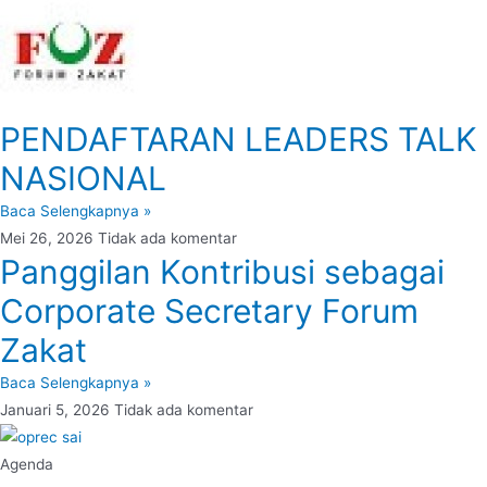
PENDAFTARAN LEADERS TALK
NASIONAL
Baca Selengkapnya »
Mei 26, 2026
Tidak ada komentar
Panggilan Kontribusi sebagai
Corporate Secretary Forum
Zakat
Baca Selengkapnya »
Januari 5, 2026
Tidak ada komentar
Agenda