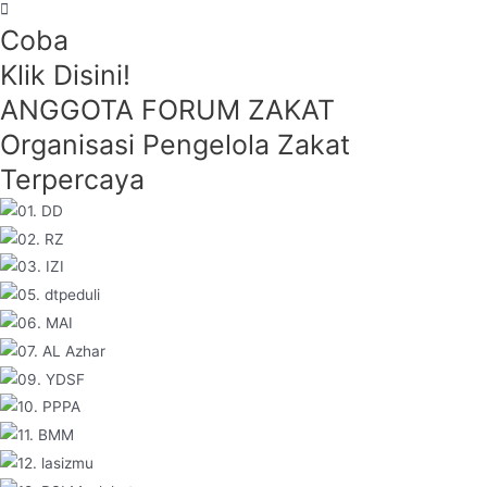
Coba
Klik Disini!
ANGGOTA FORUM ZAKAT
Organisasi Pengelola Zakat
Terpercaya