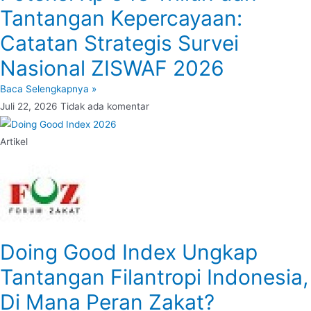
Tantangan Kepercayaan:
Catatan Strategis Survei
Nasional ZISWAF 2026
Baca Selengkapnya »
Juli 22, 2026
Tidak ada komentar
Artikel
Doing Good Index Ungkap
Tantangan Filantropi Indonesia,
Di Mana Peran Zakat?