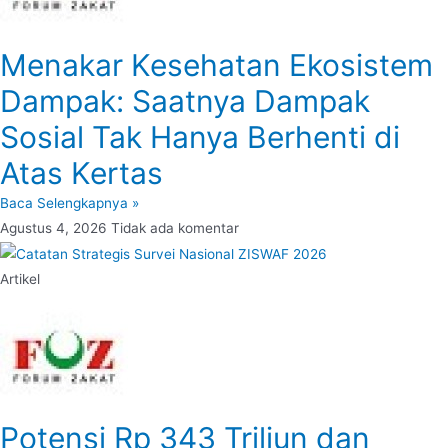
Menakar Kesehatan Ekosistem
Dampak: Saatnya Dampak
Sosial Tak Hanya Berhenti di
Atas Kertas
Baca Selengkapnya »
Agustus 4, 2026
Tidak ada komentar
Artikel
Potensi Rp 343 Triliun dan