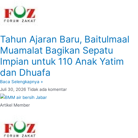
Tahun Ajaran Baru, Baitulmaal
Muamalat Bagikan Sepatu
Impian untuk 110 Anak Yatim
dan Dhuafa
Baca Selengkapnya »
Juli 30, 2026
Tidak ada komentar
Artikel Member